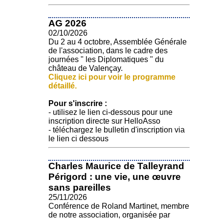
AG 2026
02/10/2026
Du 2 au 4 octobre, Assemblée Générale
de l'association, dans le cadre des
journées " les Diplomatiques " du
château de Valençay.
Cliquez ici pour voir le programme
détaillé.
Pour s'inscrire :
- utilisez le lien ci-dessous pour une
inscription directe sur HelloAsso
- téléchargez le bulletin d'inscription via
le lien ci dessous
Charles Maurice de Talleyrand
Périgord : une vie, une œuvre
sans pareilles
25/11/2026
Conférence de Roland Martinet, membre
de notre association, organisée par