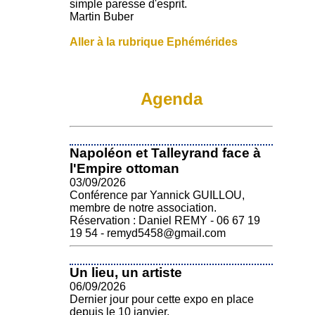
simple paresse d'esprit.
Martin Buber
Aller à la rubrique Ephémérides
Agenda
Napoléon et Talleyrand face à
l'Empire ottoman
03/09/2026
Conférence par Yannick GUILLOU,
membre de notre association.
Réservation : Daniel REMY - 06 67 19
19 54 - remyd5458@gmail.com
Un lieu, un artiste
06/09/2026
Dernier jour pour cette expo en place
depuis le 10 janvier.