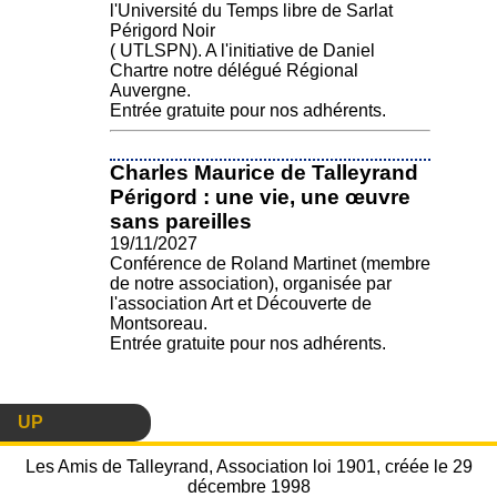
l'Université du Temps libre de Sarlat
Périgord Noir
( UTLSPN). A l'initiative de Daniel
Chartre notre délégué Régional
Auvergne.
Entrée gratuite pour nos adhérents.
Charles Maurice de Talleyrand
Périgord : une vie, une œuvre
sans pareilles
19/11/2027
Conférence de Roland Martinet (membre
de notre association), organisée par
l'association Art et Découverte de
Montsoreau.
Entrée gratuite pour nos adhérents.
UP
Les Amis de Talleyrand, Association loi 1901, créée le 29
décembre 1998