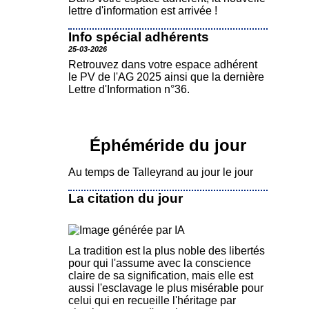
lettre d'information est arrivée !
Info spécial adhérents
25-03-2026
Retrouvez dans votre espace adhérent
le PV de l'AG 2025 ainsi que la dernière
Lettre d'Information n°36.
Éphéméride du jour
Au temps de Talleyrand au jour le jour
La citation du jour
La tradition est la plus noble des libertés
pour qui l'assume avec la conscience
claire de sa signification, mais elle est
aussi l'esclavage le plus misérable pour
celui qui en recueille l'héritage par