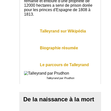
remanié et entouré d'une propriété de
12000 hectares a servi de prison dorée
pour les princes d'Espagne de 1808 à
1813.
Talleyrand sur Wikipédia
Biographie résumée
Le parcours de Talleyrand
Talleyrand par Prudhon
De la naissance à la mort