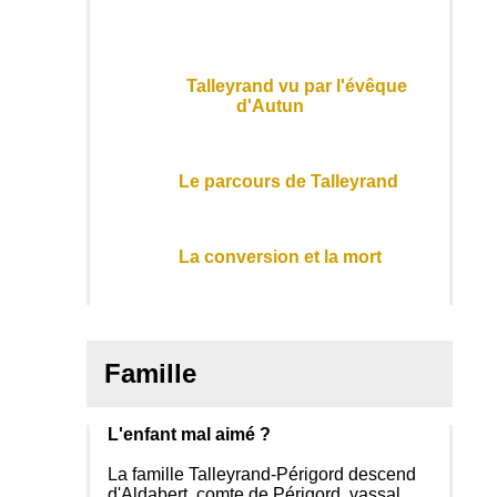
Talleyrand vu par l'évêque
d'Autun
Le parcours de Talleyrand
La conversion et la mort
Famille
L'enfant mal aimé ?
La famille Talleyrand-Périgord descend
d'Aldabert, comte de Périgord, vassal