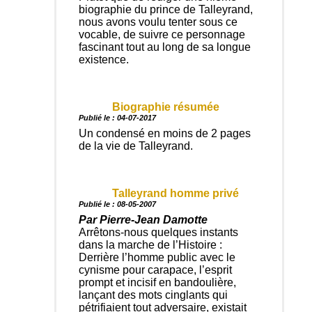
biographie du prince de Talleyrand,
nous avons voulu tenter sous ce
vocable, de suivre ce personnage
fascinant tout au long de sa longue
existence.
Biographie résumée
Publié le : 04-07-2017
Un condensé en moins de 2 pages
de la vie de Talleyrand.
Talleyrand homme privé
Publié le : 08-05-2007
Par Pierre-Jean Damotte
Arrêtons-nous quelques instants
dans la marche de l’Histoire :
Derrière l’homme public avec le
cynisme pour carapace, l’esprit
prompt et incisif en bandoulière,
lançant des mots cinglants qui
pétrifiaient tout adversaire, existait