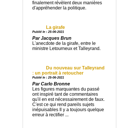
finalement révèlent deux manières
d'appréhender la politique.
La girafe
Publié le : 25-06-2021
Par Jacques Brun
L'anecdote de la girafe, entre le
ministre Letourneux et Talleyrand.
Du nouveau sur Talleyrand
: un portrait à retoucher
Publié le : 25-06-2021
Par Carlo Bronne
Les figures marquantes du passé
ont inspiré tant de commentaires
qu'il en est nécessairement de faux.
C'est ce qui rend pareils sujets
inépuisables Il y a toujours quelque
erreur à rectifier ...