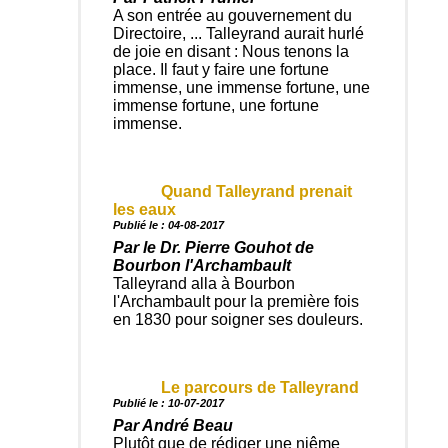
A son entrée au gouvernement du
Directoire, ... Talleyrand aurait hurlé
de joie en disant : Nous tenons la
place. Il faut y faire une fortune
immense, une immense fortune, une
immense fortune, une fortune
immense.
Quand Talleyrand prenait
les eaux
Publié le : 04-08-2017
Par le Dr. Pierre Gouhot de
Bourbon l'Archambault
Talleyrand alla à Bourbon
l'Archambault pour la première fois
en 1830 pour soigner ses douleurs.
Le parcours de Talleyrand
Publié le : 10-07-2017
Par André Beau
Plutôt que de rédiger une niême