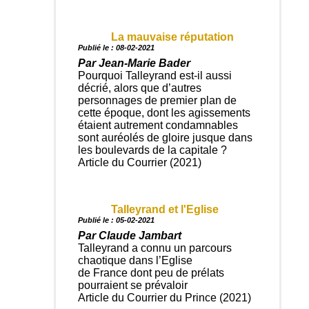
La mauvaise réputation
Publié le : 08-02-2021
Par Jean-Marie Bader
Pourquoi Talleyrand est-il aussi
décrié, alors que d’autres
personnages de premier plan de
cette époque, dont les agissements
étaient autrement condamnables
sont auréolés de gloire jusque dans
les boulevards de la capitale ?
Article du Courrier (2021)
Talleyrand et l'Eglise
Publié le : 05-02-2021
Par Claude Jambart
Talleyrand a connu un parcours
chaotique dans l’Eglise
de France dont peu de prélats
pourraient se prévaloir
Article du Courrier du Prince (2021)