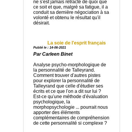
ne s'est jamais rétracté de quoi que
ce soit et que, malgré sa fatigue, il a
conduit sa dernière négociation à sa
volonté et obtenu le résultat qu'il
désirait.
La soie de l'esprit français
Publié le : 14-06-2021
Par Carleen Binet
Analyse psycho-morphologique de
la personnalité de Talleyrand.
Comment trouver d'autres pistes
pour explorer la personnalité de
Talleyrand que celle d'étudier ses
écrits et ce que l'on a dit sur lui ?
Est-ce qu'une méthode d'évaluation
psychologique, la
morphopsychologie ... pourrait nous
apporter des éléments
complémentaires de compréhension
de cette personnalité si complexe ?