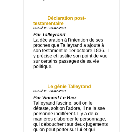
Déclaration post-
testamentaire
Publié le : 09-07-2021
Par Talleyrand
La déclaration à l'intention de ses
proches que Talleyrand a ajouté à
son testament le 1er octobre 1836. Il
y précise et justifie son point de vue
sur certains passages de sa vie
politique.
Le génie Talleyrand
Publié le : 08-07-2021
Par Vincent Le Biez
Talleyrand fascine, soit on le
déteste, soit on l'adore, il ne laisse
personne indifférent. Il y a deux
manières d'aborder le personnage,
qui débouchent sur deux jugements
qu'on peut porter sur lui et qui