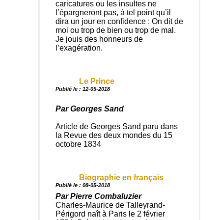
caricatures ou les insultes ne
l’épargneront pas, à tel point qu’il
dira un jour en confidence : On dit de
moi ou trop de bien ou trop de mal.
Je jouis des honneurs de
l’exagération.
Le Prince
Publié le : 12-05-2018
Par Georges Sand
Article de Georges Sand paru dans
la Revue des deux mondes du 15
octobre 1834
Biographie en français
Publié le : 08-05-2018
Par Pierre Combaluzier
Charles-Maurice de Talleyrand-
Périgord naît à Paris le 2 février