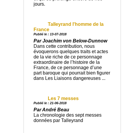
jours.
Talleyrand l'homme de la
France
Publié le : 13-07-2018
Par Joachim von Below-Dunnow
Dans cette contribution, nous
évoquerons quelques traits et actes
de la vie riche de ce personnage
extraordinaire de l’histoire de la
France, de ce personnage d’une
part baroque qui pourrait bien figurer
dans Les Liaisons dangereuses ...
Les 7 messes
Publié le : 21-06-2018
Par André Beau
La chronologie des sept messes
données par Talleyrand