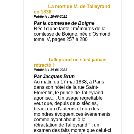
La mort de M. de Talleyrand
en 1838
Publié le : 15-06-2021
Par la comtesse de Boigne
Récit d'une tante : mémoires de la
comtesse de Boigne, née d'Osmond.
tome IV, pages 257 à 280
Talleyrand ne s'est jamais
rétracté !
Publié le : 14-06-2021
Par Jacques Brun
Au matin du 17 mai 1838, à Paris
dans son hôtel de la rue Saint-
Florentin, le prince de Talleyrand
agonise..... Un usage regrettable
veut que, depuis deux siècles,
beaucoup d'auteurs et non des
moindres évoquent ces évènements
comme ayant abouti à la "
rétractation de Talleyrand " ; un
examen des faits montre que celui-ci