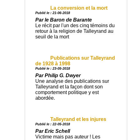
La conversion et la mort
Publié le : 21-06-2018
Par le Baron de Barante
Le récit par l'un des cinq témoins du
retour à la religion de Talleyrand au
seuil de la mort
Publications sur Talleyrand
de 1928 à 1998
Publié le : 23-05-2018
Par Philip G. Dwyer
Une analyse des publications sur
Talleyrand et la façon dont son
comportement politique y est
abordée.
Talleyrand et les injures
Publié le : 22-05-2018
Par Eric Schell
Victime mais pas auteur ! Les