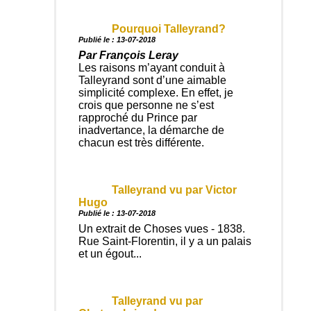
Pourquoi Talleyrand?
Publié le : 13-07-2018
Par François Leray
Les raisons m’ayant conduit à
Talleyrand sont d’une aimable
simplicité complexe. En effet, je
crois que personne ne s’est
rapproché du Prince par
inadvertance, la démarche de
chacun est très différente.
Talleyrand vu par Victor
Hugo
Publié le : 13-07-2018
Un extrait de Choses vues - 1838.
Rue Saint-Florentin, il y a un palais
et un égout...
Talleyrand vu par