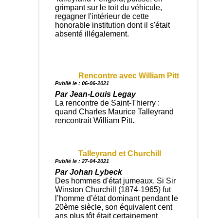
grimpant sur le toit du véhicule,
regagner l'intérieur de cette
honorable institution dont il s'était
absenté illégalement.
Rencontre avec William Pitt
Publié le : 06-06-2021
Par Jean-Louis Legay
La rencontre de Saint-Thierry :
quand Charles Maurice Talleyrand
rencontrait William Pitt.
Talleyrand et Churchill
Publié le : 27-04-2021
Par Johan Lybeck
Des hommes d'état jumeaux. Si Sir
Winston Churchill (1874-1965) fut
l’homme d’état dominant pendant le
20ème siècle, son équivalent cent
ans plus tôt était certainement