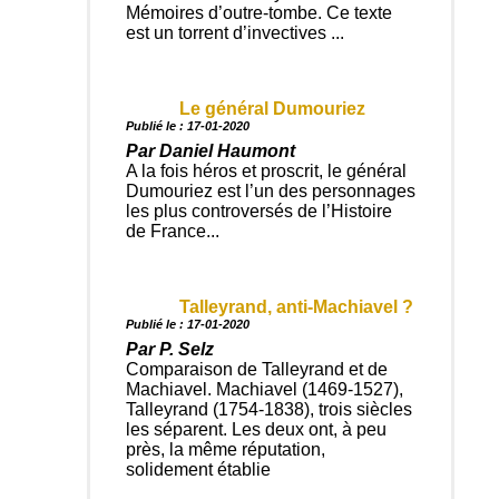
Mémoires d’outre-tombe. Ce texte
est un torrent d’invectives ...
Le général Dumouriez
Publié le : 17-01-2020
Par Daniel Haumont
A la fois héros et proscrit, le général
Dumouriez est l’un des personnages
les plus controversés de l’Histoire
de France...
Talleyrand, anti-Machiavel ?
Publié le : 17-01-2020
Par P. Selz
Comparaison de Talleyrand et de
Machiavel. Machiavel (1469-1527),
Talleyrand (1754-1838), trois siècles
les séparent. Les deux ont, à peu
près, la même réputation,
solidement établie