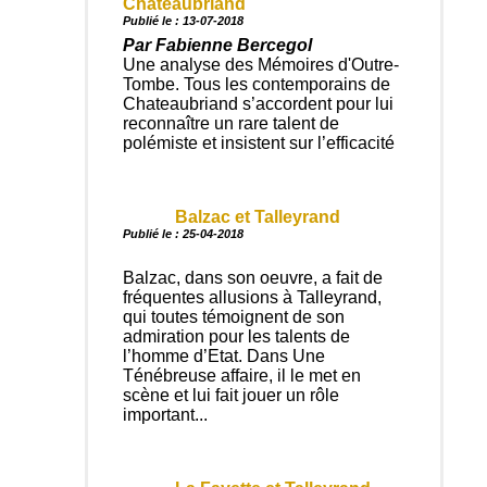
Chateaubriand
Publié le : 13-07-2018
Par Fabienne Bercegol
Une analyse des Mémoires d'Outre-
Tombe. Tous les contemporains de
Chateaubriand s’accordent pour lui
reconnaître un rare talent de
polémiste et insistent sur l’efficacité
Balzac et Talleyrand
Publié le : 25-04-2018
Balzac, dans son oeuvre, a fait de
fréquentes allusions à Talleyrand,
qui toutes témoignent de son
admiration pour les talents de
l’homme d’Etat. Dans Une
Ténébreuse affaire, il le met en
scène et lui fait jouer un rôle
important...